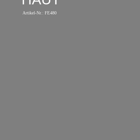
Artikel-Nr.:
FE480