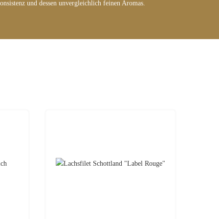
 Konsistenz und dessen unvergleichlich feinen Aromas.