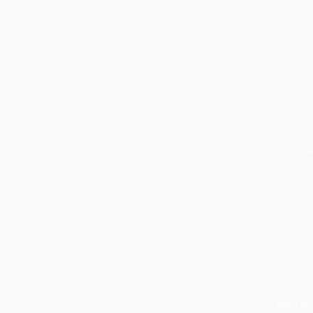
Ab
Wenn Ihr 