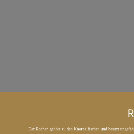
Der Rochen gehört zu den Knorpelfischen und besitzt ungefähr 