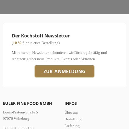
Der Kochstoff Newsletter
(
10 %
für die erste Bestellung)
Mit unserem Newsletter informieren wir Dich regelmäßig und
rechtzeitig über neue Produkte, Events oder Aktionen.
ZUR ANMELDUNG
EULER FINE FOOD GMBH
INFOS
Louis-Pasteur-Straße 5
Über uns
97076 Würzburg
Bestellung
Lieferung
Tel 0931 30699150