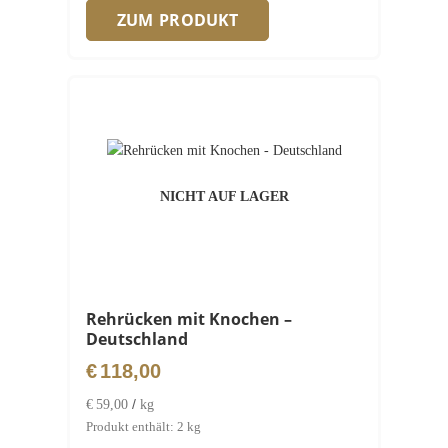
ZUM PRODUKT
NICHT AUF LAGER
Rehrücken mit Knochen –
Deutschland
€
118,00
/
€
59,00
kg
Produkt enthält: 2
kg