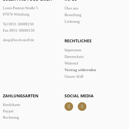
Louis-Pasteur-Straße 5
Über uns
97076 Würzburg
Bestellung
Lieferung
Tel 0931 30699150
Fax 0931 30699159
shop@koch-stoff.de
RECHTLICHES
Impressum
Datenschutz
Widerruf
Vertrag widerrufen
Unsere AGB
ZAHLUNGSARTEN
SOCIAL MEDIA
Kreditkarte
Paypal
Rechnung