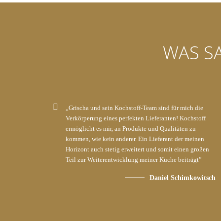
WAS S
„Grischa und sein Kochstoff-Team sind für mich die
Verkörperung eines perfekten Lieferanten! Kochstoff
ermöglicht es mir, an Produkte und Qualitäten zu
kommen, wie kein anderer. Ein Lieferant der meinen
Horizont auch stetig erweitert und somit einen großen
Teil zur Weiterentwicklung meiner Küche beiträgt”
Daniel Schimkowitsch