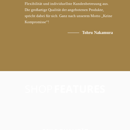
Flexibilität und individuellste Kundenbetreuung aus.
Die großartige Qualität der angebotenen Produkte,
spricht dabei für sich. Ganz nach unserem Motto „Keine
Kompromisse“!
Tohru Nakamura
SHOP
FEATURES