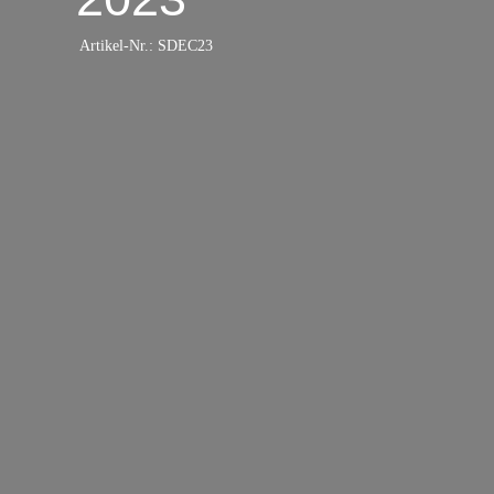
Artikel-Nr.:
SDEC23