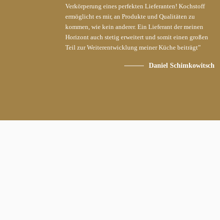
Verkörperung eines perfekten Lieferanten! Kochstoff
ermöglicht es mir, an Produkte und Qualitäten zu
kommen, wie kein anderer. Ein Lieferant der meinen
Horizont auch stetig erweitert und somit einen großen
Teil zur Weiterentwicklung meiner Küche beiträgt”
Daniel Schimkowitsch