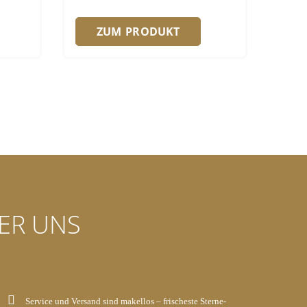
ZUM PRODUKT
ER UNS
Service und Versand sind makellos – frischeste Sterne-