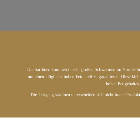
Die Sardinen kommen in sehr großen Schwärmen im Nordöstliche
um einen möglichst hohen Fettanteil zu garantieren. Diese klei
hohen Fettgehaltes 
Die Jahrgangssardinen unterscheiden sich nicht in der Produkt