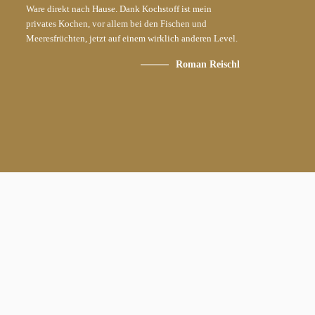
Ware direkt nach Hause. Dank Kochstoff ist mein
privates Kochen, vor allem bei den Fischen und
Meeresfrüchten, jetzt auf einem wirklich anderen Level.
Roman Reischl