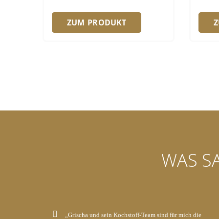
ZUM PRODUKT
WAS S
„Grischa und sein Kochstoff-Team sind für mich die