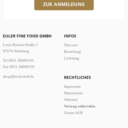
ZUR ANMELDUNG
EULER FINE FOOD GMBH
INFOS
Louis-Pasteur-Straße 5
Über uns
97076 Würzburg
Bestellung
Lieferung
Tel 0931 30699150
Fax 0931 30699159
shop@koch-stoff.de
RECHTLICHES
Impressum
Datenschutz
Widerruf
Vertrag widerrufen
Unsere AGB