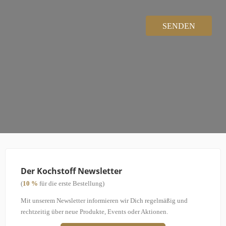
Der Kochstoff Newsletter
(
10 %
für die erste Bestellung)
Mit unserem Newsletter informieren wir Dich regelmäßig und
rechtzeitig über neue Produkte, Events oder Aktionen.